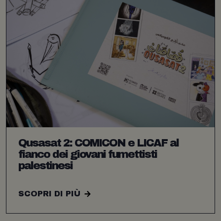
Qusasat 2: COMICON e LICAF al
fianco dei giovani fumettisti
palestinesi
SCOPRI DI PIÙ