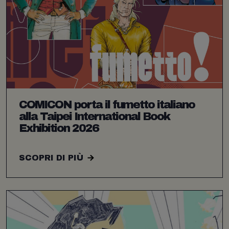
COMICON porta il fumetto italiano
alla Taipei International Book
Exhibition 2026
SCOPRI DI PIÙ