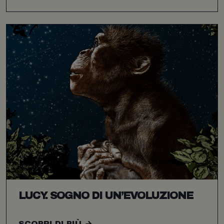
LUCY. SOGNO DI UN’EVOLUZIONE
SCOPRI DI PIÙ