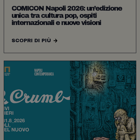
COMICON Napoli 2026: un’edizione
unica tra cultura pop, ospiti
internazionali e nuove visioni
SCOPRI DI PIÙ