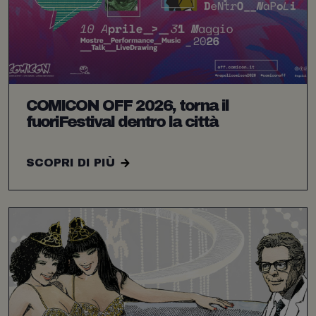
COMICON OFF 2026, torna il
fuoriFestival dentro la città
SCOPRI DI PIÙ