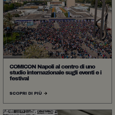
COMICON Napoli al centro di uno
studio internazionale sugli eventi e i
festival
SCOPRI DI PIÙ