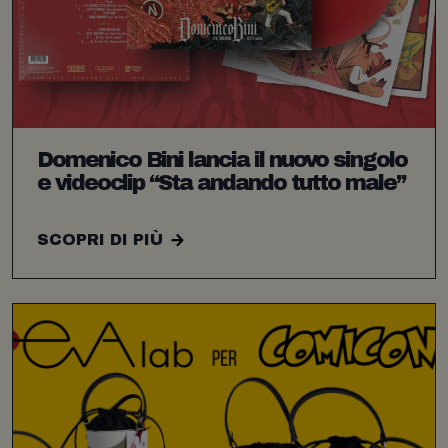
Domenico Bini lancia il nuovo singolo
e videoclip “Sta andando tutto male”
SCOPRI DI PIÙ