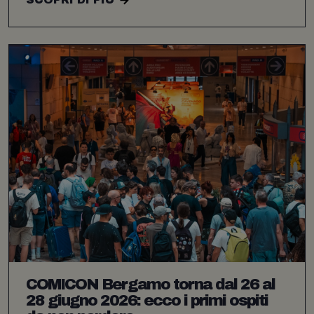
COMICON Bergamo torna dal 26 al
28 giugno 2026: ecco i primi ospiti