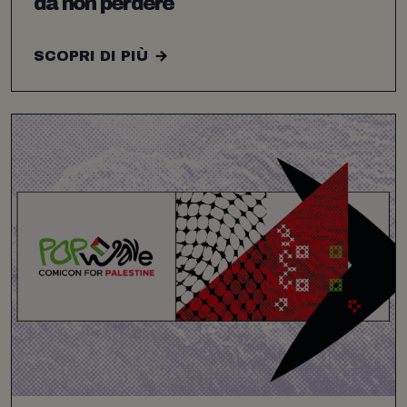
da non perdere
SCOPRI DI PIÙ