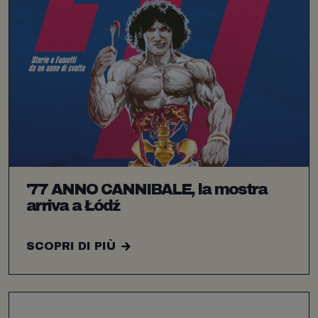
'77 ANNO CANNIBALE, la mostra
arriva a Łódź
SCOPRI DI PIÙ