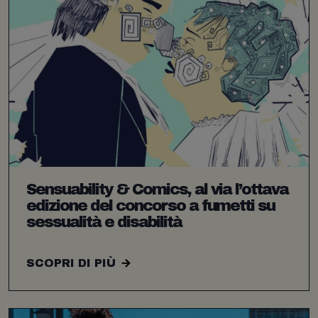
Sensuability & Comics, al via l’ottava
edizione del concorso a fumetti su
sessualità e disabilità
SCOPRI DI PIÙ