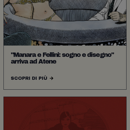
"Manara e Fellini: sogno e disegno"
arriva ad Atene
SCOPRI DI PIÙ