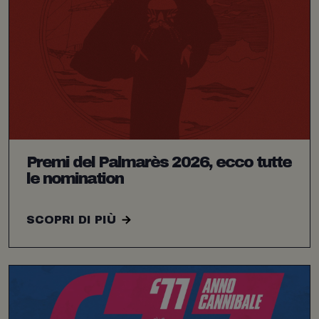
Premi del Palmarès 2026, ecco tutte
le nomination
SCOPRI DI PIÙ