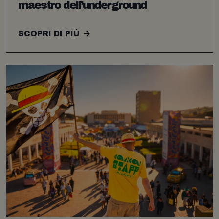
maestro dell’underground
SCOPRI DI PIÙ