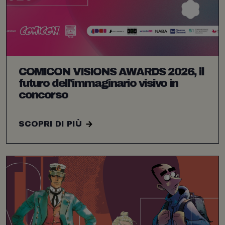
COMICON VISIONS AWARDS 2026, il
futuro dell'immaginario visivo in
concorso
SCOPRI DI PIÙ