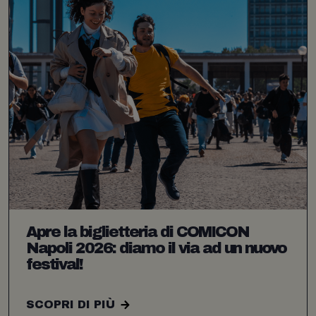
Apre la biglietteria di COMICON
Napoli 2026: diamo il via ad un nuovo
festival!
SCOPRI DI PIÙ