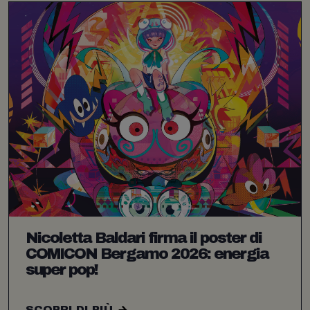
Nicoletta Baldari firma il poster di
COMICON Bergamo 2026: energia
super pop!
SCOPRI DI PIÙ