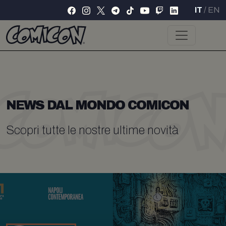
IT
/
EN
NEWS DAL MONDO COMICON
Scopri tutte le nostre ultime novità