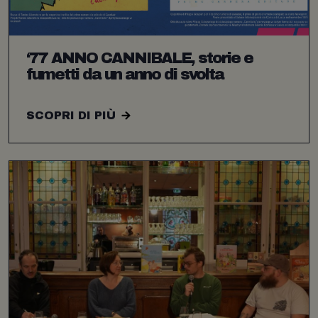
‘77 ANNO CANNIBALE, storie e
fumetti da un anno di svolta
SCOPRI DI PIÙ