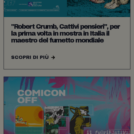
"Robert Crumb, Cattivi pensieri", per
la prima volta in mostra in Italia il
maestro del fumetto mondiale
SCOPRI DI PIÙ