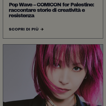
Pop Wave – COMICON for Palestine:
raccontare storie di creatività e
resistenza
SCOPRI DI PIÙ