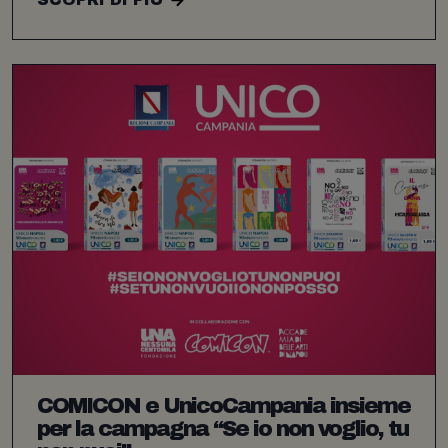
COMICON e UnicoCampania insieme
per la campagna “Se io non voglio, tu