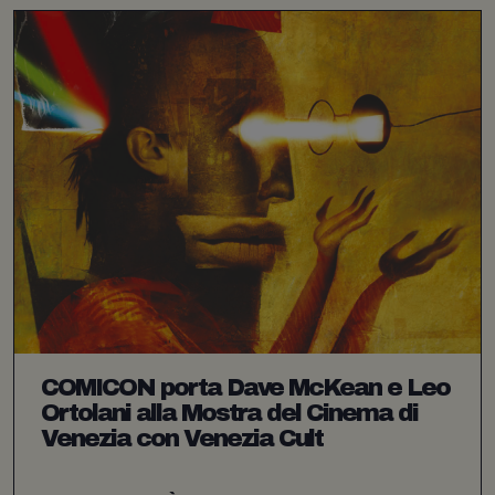
COMICON porta Dave McKean e Leo
Ortolani alla Mostra del Cinema di
Venezia con Venezia Cult