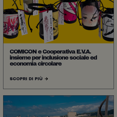
COMICON e Cooperativa E.V.A.
insieme per inclusione sociale ed
economia circolare
SCOPRI DI PIÙ