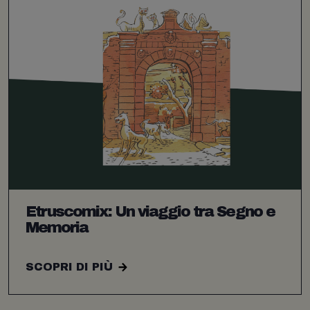
Etruscomix: Un viaggio tra Segno e
Memoria
SCOPRI DI PIÙ