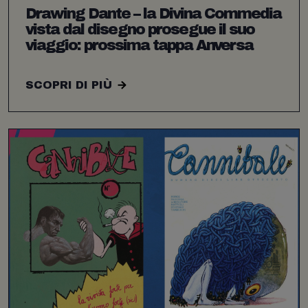
Drawing Dante – la Divina Commedia
vista dal disegno prosegue il suo
viaggio: prossima tappa Anversa
SCOPRI DI PIÙ