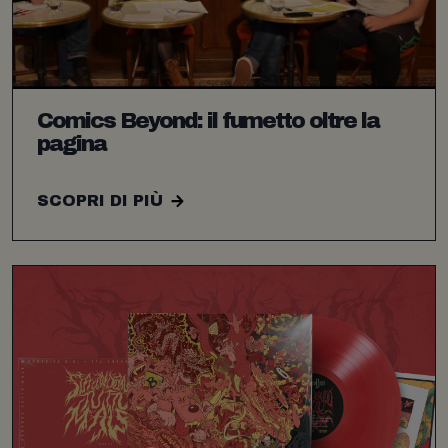
Comics Beyond: il fumetto oltre la
pagina
SCOPRI DI PIÙ