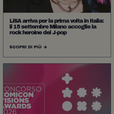
LiSA arriva per la prima volta in Italia:
il 15 settembre Milano accoglie la
rock heroine del J-pop
SCOPRI DI PIÙ