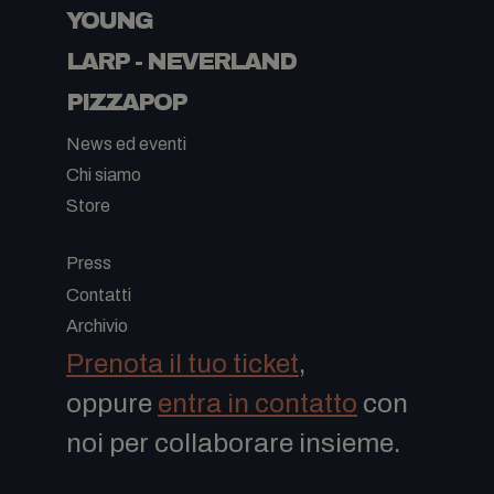
YOUNG
LARP - NEVERLAND
PIZZAPOP
News ed eventi
Chi siamo
Store
-
Press
Contatti
Archivio
Prenota il tuo ticket
,
oppure
entra in contatto
con
noi per collaborare insieme.