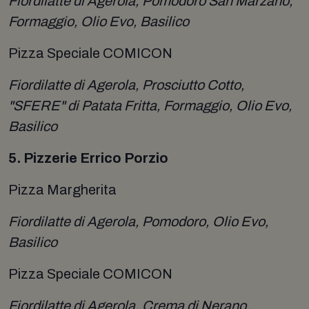
Fiordilatte di Agerola, Pomodoro San Marzano,
Formaggio, Olio Evo, Basilico
Pizza Speciale COMICON
Fiordilatte di Agerola, Prosciutto Cotto,
"SFERE" di Patata Fritta, Formaggio, Olio Evo,
Basilico
5. Pizzerie Errico Porzio
Pizza Margherita
Fiordilatte di Agerola, Pomodoro, Olio Evo,
Basilico
Pizza Speciale COMICON
Fiordilatte di Agerola, Crema di Nerano,