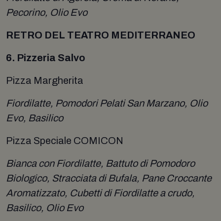
Pecorino, Olio Evo
RETRO DEL TEATRO MEDITERRANEO
6. Pizzeria Salvo
Pizza Margherita
Fiordilatte, Pomodori Pelati San Marzano, Olio
Evo, Basilico
Pizza Speciale COMICON
Bianca con Fiordilatte, Battuto di Pomodoro
Biologico, Stracciata di Bufala, Pane Croccante
Aromatizzato, Cubetti di Fiordilatte a crudo,
Basilico, Olio Evo