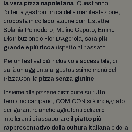
la vera pizza napoletana
. Quest’anno,
l’offerta gastronomica della manifestazione,
proposta in collaborazione con Estathé,
Solania Pomodoro, Mulino Caputo, Emme
Distribuzione e Fior D’Agerola, sarà
più
grande e più ricca
rispetto al passato.
Per un festival più inclusivo e accessibile, ci
sarà un’aggiunta al gustosissimo menù del
PizzaCon: la
pizza senza glutine
!
Insieme alle pizzerie distribuite su tutto il
territorio campano, COMICON si è impegnato
per garantire anche agli utenti celiaci e
intolleranti di assaporare
il piatto più
rappresentativo della cultura italiana
e della