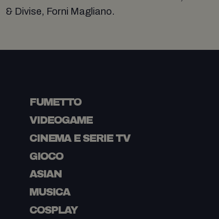
& Divise, Forni Magliano.
FUMETTO
VIDEOGAME
CINEMA E SERIE TV
GIOCO
ASIAN
MUSICA
COSPLAY