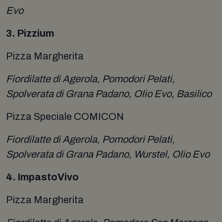
Evo
3. Pizzium
Pizza Margherita
Fiordilatte di Agerola, Pomodori Pelati,
Spolverata di Grana Padano, Olio Evo, Basilico
Pizza Speciale COMICON
Fiordilatte di Agerola, Pomodori Pelati,
Spolverata di Grana Padano, Wurstel, Olio Evo
4. ImpastoVivo
Pizza Margherita