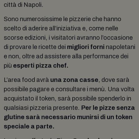
città di Napoli.
Sono numerosissime le pizzerie che hanno
scelto di aderire all’iniziativa e, come nelle
scorse edizioni, i visitatori avranno l’occasione
di provare le ricette dei
migliori forni
napoletani
e non, oltre ad assistere alla performance dei
più
esperti pizza chef.
L’area food avrà
una zona casse
, dove sarà
possibile pagare e consultare i menù. Una volta
acquistato il token, sarà possibile spenderlo in
qualsiasi pizzeria presente.
Per le pizze senza
glutine sarà necessario munirsi di un token
speciale a parte.