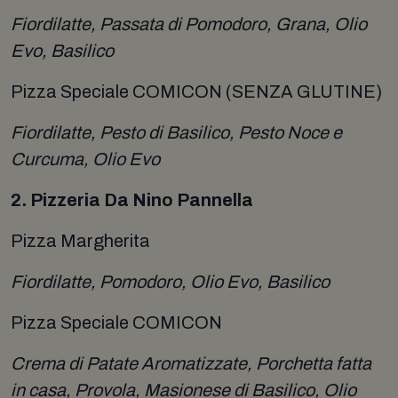
Fiordilatte, Passata di Pomodoro, Grana, Olio
Evo, Basilico
Pizza Speciale COMICON (SENZA GLUTINE)
Fiordilatte, Pesto di Basilico, Pesto Noce e
Curcuma, Olio Evo
2. Pizzeria Da Nino Pannella
Pizza Margherita
Fiordilatte, Pomodoro, Olio Evo, Basilico
Pizza Speciale COMICON
Crema di Patate Aromatizzate, Porchetta fatta
in casa, Provola, Masionese di Basilico, Olio