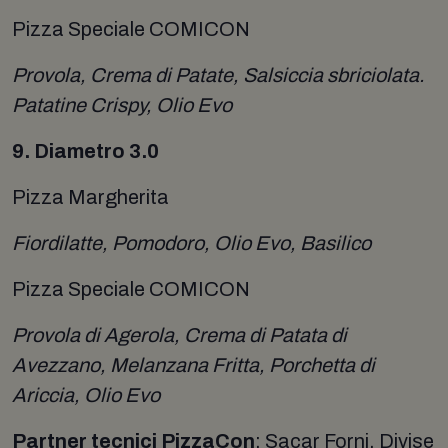
Pizza Speciale COMICON
Provola, Crema di Patate, Salsiccia sbriciolata.
Patatine Crispy, Olio Evo
9. Diametro 3.0
Pizza Margherita
Fiordilatte, Pomodoro, Olio Evo, Basilico
Pizza Speciale COMICON
Provola di Agerola, Crema di Patata di
Avezzano, Melanzana Fritta, Porchetta di
Ariccia, Olio Evo
Partner tecnici PizzaCon
: Sacar Forni, Divise