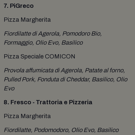
7. PiGreco
Pizza Margherita
Fiordilatte di Agerola, Pomodoro Bio,
Formaggio, Olio Evo, Basilico
Pizza Speciale COMICON
Provola affumicata di Agerola, Patate al forno,
Pulled Pork, Fonduta di Cheddar, Basilico, Olio
Evo
8. Fresco - Trattoria e Pizzeria
Pizza Margherita
Fiordilatte, Podomodoro, Olio Evo, Basilico