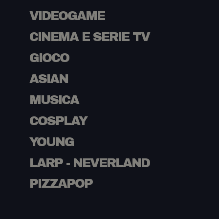
VIDEOGAME
CINEMA E SERIE TV
GIOCO
ASIAN
MUSICA
COSPLAY
YOUNG
LARP - NEVERLAND
PIZZAPOP