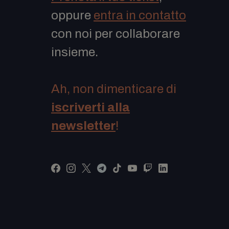
oppure
entra in contatto
con noi per collaborare
insieme.
Ah, non dimenticare di
iscriverti alla
newsletter
!