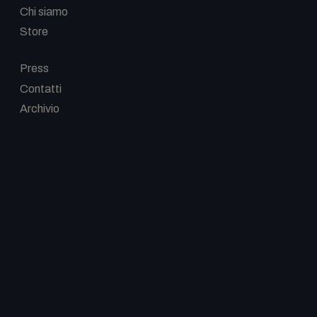
Chi siamo
Store
-
Press
Contatti
Archivio