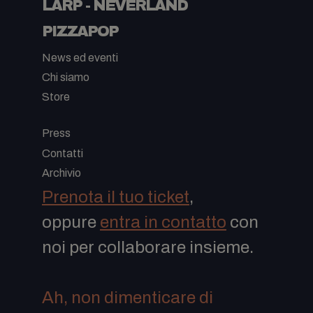
LARP - NEVERLAND
PIZZAPOP
News ed eventi
Chi siamo
Store
-
Press
Contatti
Archivio
Prenota il tuo ticket
,
oppure
entra in contatto
con
noi per collaborare insieme.
Ah, non dimenticare di