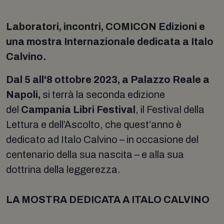
Laboratori, incontri, COMICON Edizioni e
una mostra Internazionale dedicata a Italo
Calvino.
Dal 5 all'8 ottobre 2023, a Palazzo Reale a
Napoli,
si terrà la seconda edizione
del
Campania Libri Festival
, il Festival della
Lettura e dell’Ascolto, che quest’anno è
dedicato ad Italo Calvino – in occasione del
centenario della sua nascita – e alla sua
dottrina della leggerezza.
LA MOSTRA DEDICATA A ITALO CALVINO