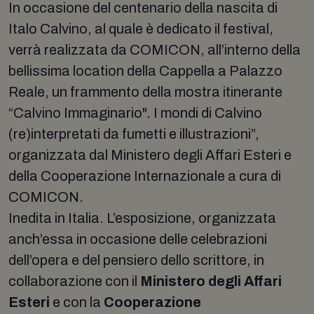
In occasione del centenario della nascita di
Italo Calvino, al quale è dedicato il festival,
verrà realizzata da COMICON, all’interno della
bellissima location della Cappella a Palazzo
Reale, un frammento della mostra itinerante
“Calvino Immaginario". I mondi di Calvino
(re)interpretati da fumetti e illustrazioni”,
organizzata dal Ministero degli Affari Esteri e
della Cooperazione Internazionale a cura di
COMICON.
Inedita in Italia. L’esposizione, organizzata
anch’essa in occasione delle celebrazioni
dell’opera e del pensiero dello scrittore, in
collaborazione con il
Ministero degli Affari
Esteri
e con la
Cooperazione