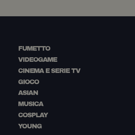
FUMETTO
VIDEOGAME
CINEMA E SERIE TV
GIOCO
ASIAN
MUSICA
COSPLAY
YOUNG