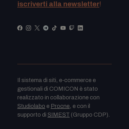
iscriverti alla newsletter
!
Il sistema di siti, e-commerce e
gestionali di COMICON è stato
realizzato in collaborazione con
Studiolabo
e
Procne
, e con il
supporto di
SIMEST
(Gruppo CDP).