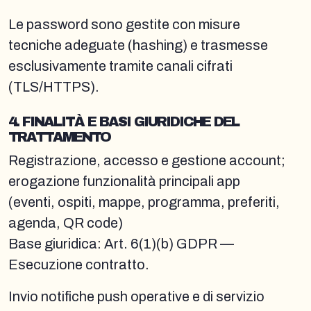
Le password sono gestite con misure
tecniche adeguate (hashing) e trasmesse
esclusivamente tramite canali cifrati
(TLS/HTTPS).
4. FINALITÀ E BASI GIURIDICHE DEL
TRATTAMENTO
Registrazione, accesso e gestione account;
erogazione funzionalità principali app
(eventi, ospiti, mappe, programma, preferiti,
agenda, QR code)
Base giuridica: Art. 6(1)(b) GDPR —
Esecuzione contratto.
Invio notifiche push operative e di servizio