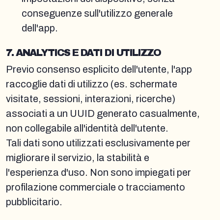
conseguenze sull'utilizzo generale
dell'app.
7. ANALYTICS E DATI DI UTILIZZO
Previo consenso esplicito dell'utente, l'app
raccoglie dati di utilizzo (es. schermate
visitate, sessioni, interazioni, ricerche)
associati a un UUID generato casualmente,
non collegabile all'identità dell'utente.
Tali dati sono utilizzati esclusivamente per
migliorare il servizio, la stabilità e
l'esperienza d'uso. Non sono impiegati per
profilazione commerciale o tracciamento
pubblicitario.