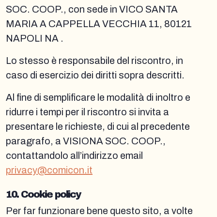
SOC. COOP., con sede in VICO SANTA
MARIA A CAPPELLA VECCHIA 11, 80121
NAPOLI NA .
Lo stesso è responsabile del riscontro, in
caso di esercizio dei diritti sopra descritti.
Al fine di semplificare le modalità di inoltro e
ridurre i tempi per il riscontro si invita a
presentare le richieste, di cui al precedente
paragrafo, a VISIONA SOC. COOP.,
contattandolo all’indirizzo email
privacy@comicon.it
10. Cookie policy
Per far funzionare bene questo sito, a volte