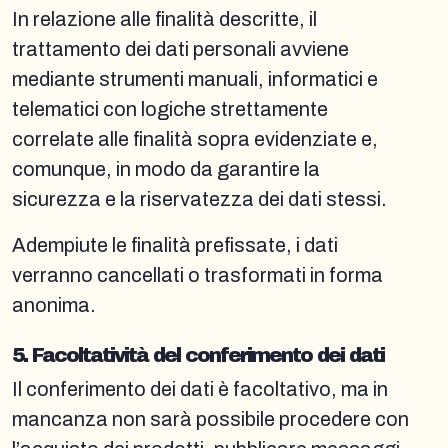
In relazione alle finalità descritte, il
trattamento dei dati personali avviene
mediante strumenti manuali, informatici e
telematici con logiche strettamente
correlate alle finalità sopra evidenziate e,
comunque, in modo da garantire la
sicurezza e la riservatezza dei dati stessi.
Adempiute le finalità prefissate, i dati
verranno cancellati o trasformati in forma
anonima.
5. Facoltatività del conferimento dei dati
Il conferimento dei dati è facoltativo, ma in
mancanza non sarà possibile procedere con