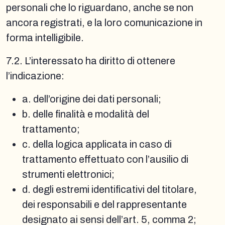
personali che lo riguardano, anche se non
ancora registrati, e la loro comunicazione in
forma intelligibile.
7.2. L’interessato ha diritto di ottenere
l’indicazione:
a. dell’origine dei dati personali;
b. delle finalità e modalità del
trattamento;
c. della logica applicata in caso di
trattamento effettuato con l’ausilio di
strumenti elettronici;
d. degli estremi identificativi del titolare,
dei responsabili e del rappresentante
designato ai sensi dell’art. 5, comma 2;