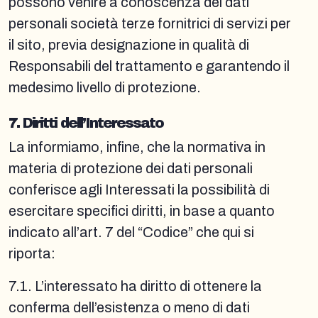
possono venire a conoscenza dei dati
personali società terze fornitrici di servizi per
il sito, previa designazione in qualità di
Responsabili del trattamento e garantendo il
medesimo livello di protezione.
7. Diritti dell’Interessato
La informiamo, infine, che la normativa in
materia di protezione dei dati personali
conferisce agli Interessati la possibilità di
esercitare specifici diritti, in base a quanto
indicato all’art. 7 del “Codice” che qui si
riporta:
7.1. L’interessato ha diritto di ottenere la
conferma dell’esistenza o meno di dati