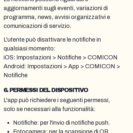
aggiornamenti sugli eventi, variazioni di
programma, news, avvisi organizzativi e
comunicazioni di servizio.
L'utente può disattivare le notifiche in
qualsiasi momento:
iOS: Impostazioni > Notifiche > COMICON
Android: Impostazioni > App > COMICON >
Notifiche
6. PERMESSI DEL DISPOSITIVO
L'app può richiedere i seguenti permessi,
solo se necessari alla funzionalità:
Notifiche: per l'invio di notifiche push.
Fotocamera: per la scansione di QR