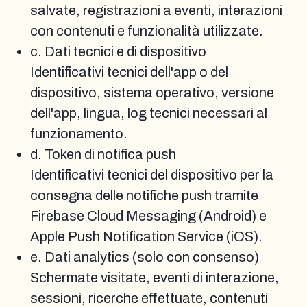
salvate, registrazioni a eventi, interazioni
con contenuti e funzionalità utilizzate.
c. Dati tecnici e di dispositivo
Identificativi tecnici dell'app o del
dispositivo, sistema operativo, versione
dell'app, lingua, log tecnici necessari al
funzionamento.
d. Token di notifica push
Identificativi tecnici del dispositivo per la
consegna delle notifiche push tramite
Firebase Cloud Messaging (Android) e
Apple Push Notification Service (iOS).
e. Dati analytics (solo con consenso)
Schermate visitate, eventi di interazione,
sessioni, ricerche effettuate, contenuti