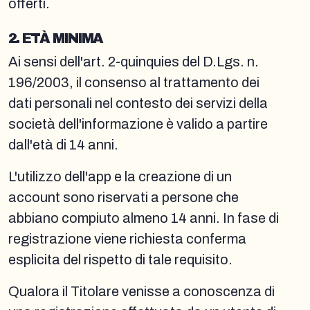
offerti.
2. ETÀ MINIMA
Ai sensi dell'art. 2-quinquies del D.Lgs. n.
196/2003, il consenso al trattamento dei
dati personali nel contesto dei servizi della
società dell'informazione è valido a partire
dall'età di 14 anni.
L'utilizzo dell'app e la creazione di un
account sono riservati a persone che
abbiano compiuto almeno 14 anni. In fase di
registrazione viene richiesta conferma
esplicita del rispetto di tale requisito.
Qualora il Titolare venisse a conoscenza di