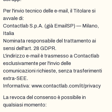
Per l'invio tecnico delle e-mail, il Titolare si
avvale di:
Contactlab S.p.A. (già EmailSP) — Milano,
Italia
Nominata responsabile del trattamento ai
sensi dell'art. 28 GDPR.
L'indirizzo e-mail è trasmesso a Contactlab
esclusivamente per l'invio delle
comunicazioni richieste, senza trasferimenti
extra-SEE.
Informativa: www.contactlab.com/it/privacy
La revoca del consenso è possibile in
qualsiasi momento: