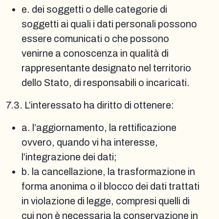
e. dei soggetti o delle categorie di
soggetti ai quali i dati personali possono
essere comunicati o che possono
venirne a conoscenza in qualità di
rappresentante designato nel territorio
dello Stato, di responsabili o incaricati.
7.3. L’interessato ha diritto di ottenere:
a. l’aggiornamento, la rettificazione
ovvero, quando vi ha interesse,
l’integrazione dei dati;
b. la cancellazione, la trasformazione in
forma anonima o il blocco dei dati trattati
in violazione di legge, compresi quelli di
cui non è necessaria la conservazione in