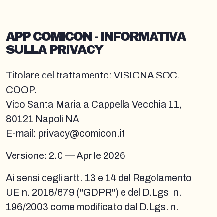
APP COMICON - INFORMATIVA
SULLA PRIVACY
Titolare del trattamento: VISIONA SOC.
COOP.
Vico Santa Maria a Cappella Vecchia 11,
80121 Napoli NA
E-mail: privacy@comicon.it
Versione: 2.0 — Aprile 2026
Ai sensi degli artt. 13 e 14 del Regolamento
UE n. 2016/679 ("GDPR") e del D.Lgs. n.
196/2003 come modificato dal D.Lgs. n.