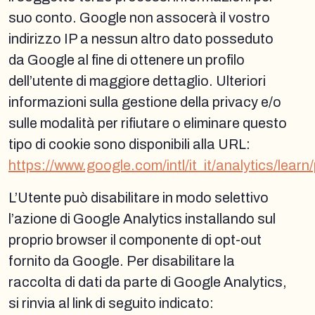
suo conto. Google non assocerà il vostro
indirizzo IP a nessun altro dato posseduto
da Google al fine di ottenere un profilo
dell’utente di maggiore dettaglio. Ulteriori
informazioni sulla gestione della privacy e/o
sulle modalità per rifiutare o eliminare questo
tipo di cookie sono disponibili alla URL:
https://www.google.com/intl/it_it/analytics/learn/
L’Utente può disabilitare in modo selettivo
l’azione di Google Analytics installando sul
proprio browser il componente di opt-out
fornito da Google. Per disabilitare la
raccolta di dati da parte di Google Analytics,
si rinvia al link di seguito indicato: