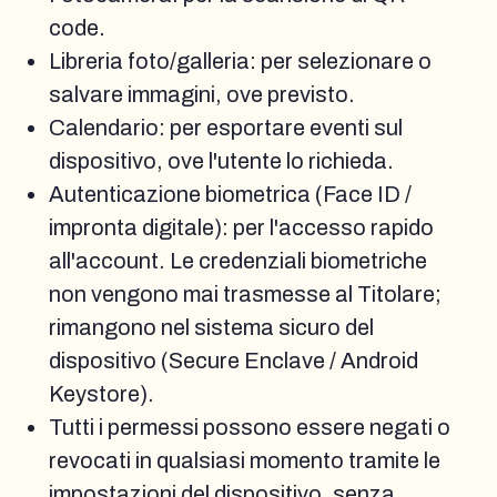
code.
Libreria foto/galleria: per selezionare o
salvare immagini, ove previsto.
Calendario: per esportare eventi sul
dispositivo, ove l'utente lo richieda.
Autenticazione biometrica (Face ID /
impronta digitale): per l'accesso rapido
all'account. Le credenziali biometriche
non vengono mai trasmesse al Titolare;
rimangono nel sistema sicuro del
dispositivo (Secure Enclave / Android
Keystore).
Tutti i permessi possono essere negati o
revocati in qualsiasi momento tramite le
impostazioni del dispositivo, senza