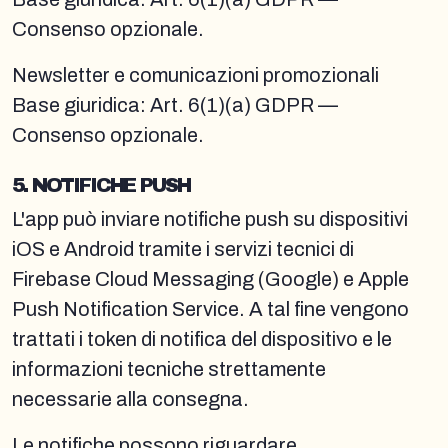
Consenso opzionale.
Newsletter e comunicazioni promozionali
Base giuridica: Art. 6(1)(a) GDPR —
Consenso opzionale.
5. NOTIFICHE PUSH
L'app può inviare notifiche push su dispositivi
iOS e Android tramite i servizi tecnici di
Firebase Cloud Messaging (Google) e Apple
Push Notification Service. A tal fine vengono
trattati i token di notifica del dispositivo e le
informazioni tecniche strettamente
necessarie alla consegna.
Le notifiche possono riguardare