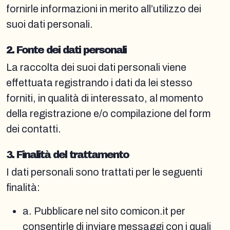
fornirle informazioni in merito all’utilizzo dei
suoi dati personali.
2. Fonte dei dati personali
La raccolta dei suoi dati personali viene
effettuata registrando i dati da lei stesso
forniti, in qualità di interessato, al momento
della registrazione e/o compilazione del form
dei contatti.
3. Finalità del trattamento
I dati personali sono trattati per le seguenti
finalità:
a. Pubblicare nel sito comicon.it per
consentirle di inviare messaggi con i quali