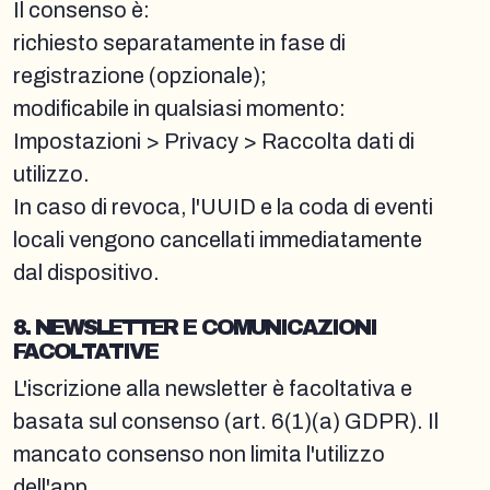
Il consenso è:
richiesto separatamente in fase di
registrazione (opzionale);
modificabile in qualsiasi momento:
Impostazioni > Privacy > Raccolta dati di
utilizzo.
In caso di revoca, l'UUID e la coda di eventi
locali vengono cancellati immediatamente
dal dispositivo.
8. NEWSLETTER E COMUNICAZIONI
FACOLTATIVE
L'iscrizione alla newsletter è facoltativa e
basata sul consenso (art. 6(1)(a) GDPR). Il
mancato consenso non limita l'utilizzo
dell'app.