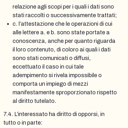
relazione agli scopi per i quali i dati sono
stati raccolti o successivamente trattati;
c. l’attestazione che le operazioni di cui
alle lettere a. e b. sono state portate a
conoscenza, anche per quanto riguarda
il loro contenuto, di coloro ai quali i dati
sono stati comunicati o diffusi,
eccettuato il caso in cui tale
adempimento si rivela impossibile o
comporta un impiego di mezzi
manifestamente sproporzionato rispetto
al diritto tutelato.
7.4. L’interessato ha diritto di opporsi, in
tutto o in parte: