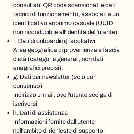
consultati, QR code scansionati e dati
tecnici di funzionamento, associati a un
identificativo anonimo casuale (UUID
non riconducibile all'identità dell'utente).
f. Dati di onboarding facoltativi
Area geografica di provenienza e fascia
d'età (categorie generali, non dati
anagrafici precisi).
g. Dati per newsletter (solo con
consenso)
Indirizzo e-mail, ove l'utente scelga di
iscriversi.
h. Dati di assistenza
Informazioni fornite dall'utente
nell'ambito di richieste di supporto.