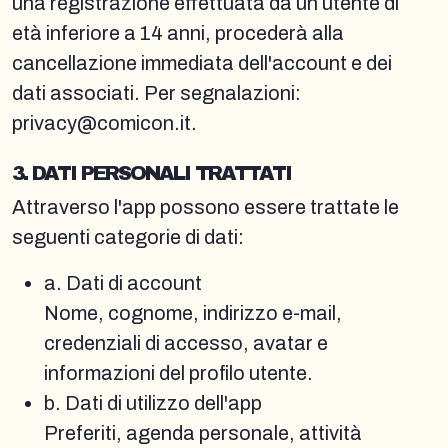
una registrazione effettuata da un utente di
età inferiore a 14 anni, procederà alla
cancellazione immediata dell'account e dei
dati associati. Per segnalazioni:
privacy@comicon.it.
3. DATI PERSONALI TRATTATI
Attraverso l'app possono essere trattate le
seguenti categorie di dati:
a. Dati di account
Nome, cognome, indirizzo e-mail,
credenziali di accesso, avatar e
informazioni del profilo utente.
b. Dati di utilizzo dell'app
Preferiti, agenda personale, attività