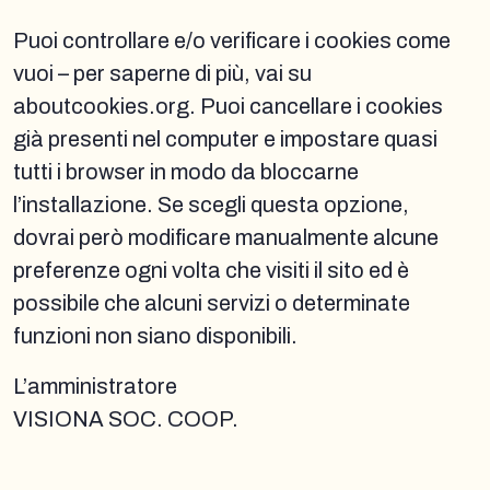
Puoi controllare e/o verificare i cookies come
vuoi – per saperne di più, vai su
aboutcookies.org. Puoi cancellare i cookies
già presenti nel computer e impostare quasi
tutti i browser in modo da bloccarne
l’installazione. Se scegli questa opzione,
dovrai però modificare manualmente alcune
preferenze ogni volta che visiti il sito ed è
possibile che alcuni servizi o determinate
funzioni non siano disponibili.
L’amministratore
VISIONA SOC. COOP.