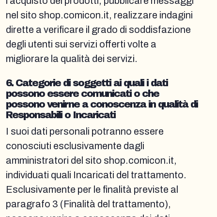
l’acquisto dei prodotti, pubblicare messaggi
nel sito shop.comicon.it, realizzare indagini
dirette a verificare il grado di soddisfazione
degli utenti sui servizi offerti volte a
migliorare la qualità dei servizi.
6. Categorie di soggetti ai quali i dati
possono essere comunicati o che
possono venirne a conoscenza in qualità di
Responsabili o Incaricati
I suoi dati personali potranno essere
conosciuti esclusivamente dagli
amministratori del sito shop.comicon.it,
individuati quali Incaricati del trattamento.
Esclusivamente per le finalità previste al
paragrafo 3 (Finalità del trattamento),