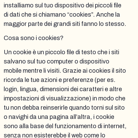
installiamo sul tuo dispositivo dei piccoli file
di dati che si chiamano “cookies”. Anche la
maggior parte dei grandi siti fanno lo stesso.
Cosa sono i cookies?
Un cookie è un piccolo file di testo che i siti
salvano sul tuo computer o dispositivo
mobile mentre li visiti. Grazie ai cookies il sito
ricorda le tue azioni e preferenze (per es.
login, lingua, dimensioni dei caratteri e altre
impostazioni di visualizzazione) in modo che
tu non debba reinserirle quando torni sul sito
o navighi da una pagina all’altra, i cookie
sono alla base del funzionamento di internet,
senza non esisterebbe il web come lo