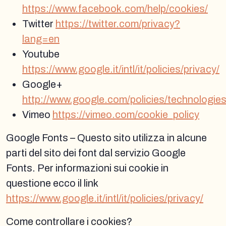
https://www.facebook.com/help/cookies/
Twitter
https://twitter.com/privacy?
lang=en
Youtube
https://www.google.it/intl/it/policies/privacy/
Google+
http://www.google.com/policies/technologies
Vimeo
https://vimeo.com/cookie_policy
Google Fonts – Questo sito utilizza in alcune
parti del sito dei font dal servizio Google
Fonts. Per informazioni sui cookie in
questione ecco il link
https://www.google.it/intl/it/policies/privacy/
Come controllare i cookies?