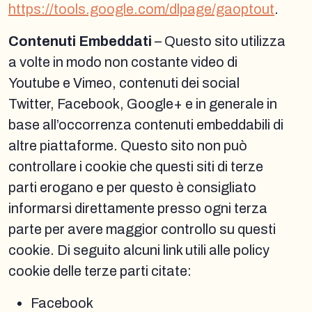
https://tools.google.com/dlpage/gaoptout
.
Contenuti Embeddati
– Questo sito utilizza
a volte in modo non costante video di
Youtube e Vimeo, contenuti dei social
Twitter, Facebook, Google+ e in generale in
base all’occorrenza contenuti embeddabili di
altre piattaforme. Questo sito non può
controllare i cookie che questi siti di terze
parti erogano e per questo è consigliato
informarsi direttamente presso ogni terza
parte per avere maggior controllo su questi
cookie. Di seguito alcuni link utili alle policy
cookie delle terze parti citate:
Facebook