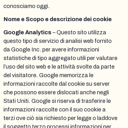
conosciamo oggi.
Nome e Scopo e descrizione dei cookie
Google Analytics
– Questo sito utilizza
questo tipo di servizio di analisi web fornito
da Google Inc. per avere informazioni
statistiche di tipo aggregato utili per valutare
l’uso del sito web e le attività svolte da parte
del visitatore. Google memorizza le
informazioni raccolte dal cookie su server
che possono essere dislocati anche negli
Stati Uniti. Google si riserva di trasferire le
informazioni raccolte con il suo cookie a
terzi ove ciò sia richiesto per legge o laddove
il soggetto terzo processi informazioni per