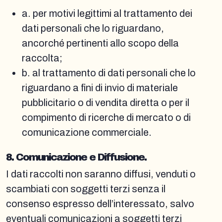
a. per motivi legittimi al trattamento dei
dati personali che lo riguardano,
ancorché pertinenti allo scopo della
raccolta;
b. al trattamento di dati personali che lo
riguardano a fini di invio di materiale
pubblicitario o di vendita diretta o per il
compimento di ricerche di mercato o di
comunicazione commerciale.
8. Comunicazione e Diffusione.
I dati raccolti non saranno diffusi, venduti o
scambiati con soggetti terzi senza il
consenso espresso dell’interessato, salvo
eventuali comunicazioni a soggetti terzi