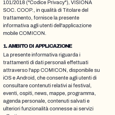
101/2018 ("Codice Privacy"), VISIONA
SOC. COOP., in qualità di Titolare del
trattamento, fornisce la presente
informativa agli utenti dell'applicazione
mobile COMICON.
1. AMBITO DI APPLICAZIONE
La presente informativa riguarda i
trattamenti di dati personali effettuati
attraverso l'app COMICON, disponibile su
iOS e Android, che consente agli utenti di
consultare contenuti relativi ai festival,
eventi, ospiti, news, mappe, programma,
agenda personale, contenuti salvati e
ulteriori funzionalità connesse ai servizi