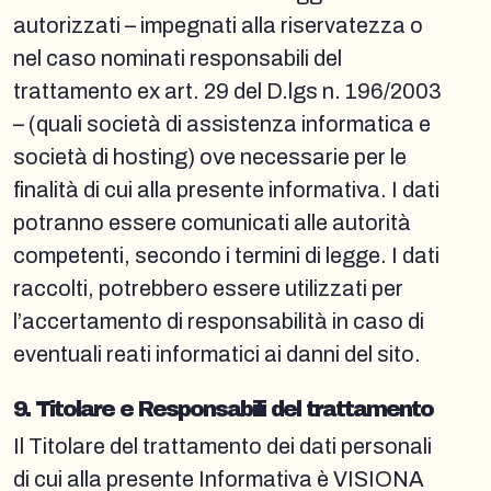
autorizzati – impegnati alla riservatezza o
nel caso nominati responsabili del
trattamento ex art. 29 del D.lgs n. 196/2003
– (quali società di assistenza informatica e
società di hosting) ove necessarie per le
finalità di cui alla presente informativa. I dati
potranno essere comunicati alle autorità
competenti, secondo i termini di legge. I dati
raccolti, potrebbero essere utilizzati per
l’accertamento di responsabilità in caso di
eventuali reati informatici ai danni del sito.
9. Titolare e Responsabili del trattamento
Il Titolare del trattamento dei dati personali
di cui alla presente Informativa è VISIONA