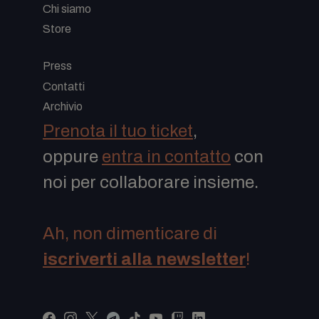
Chi siamo
Store
-
Press
Contatti
Archivio
Prenota il tuo ticket
,
oppure
entra in contatto
con
noi per collaborare insieme.
Ah, non dimenticare di
iscriverti alla newsletter
!