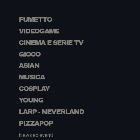
FUMETTO
VIDEOGAME
CINEMA E SERIE TV
GIOCO
ASIAN
MUSICA
COSPLAY
YOUNG
LARP - NEVERLAND
PIZZAPOP
News ed eventi