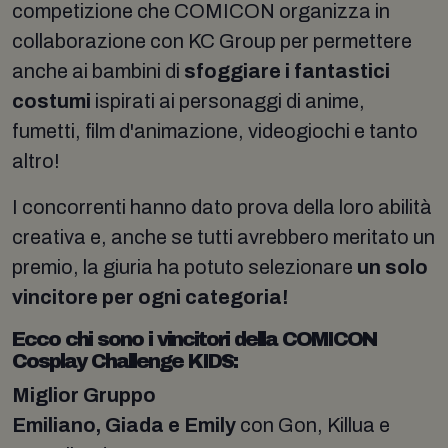
competizione che COMICON organizza in
collaborazione con KC Group per permettere
anche ai bambini di
sfoggiare i fantastici
costumi
ispirati ai personaggi di anime,
fumetti, film d'animazione, videogiochi e tanto
altro!
I concorrenti hanno dato prova della loro abilità
creativa e, anche se tutti avrebbero meritato un
premio, la giuria ha potuto selezionare
un solo
vincitore per ogni categoria!
Ecco chi sono i vincitori della COMICON
Cosplay Challenge KIDS:
Miglior Gruppo
Emiliano, Giada e Emily
con Gon, Killua e