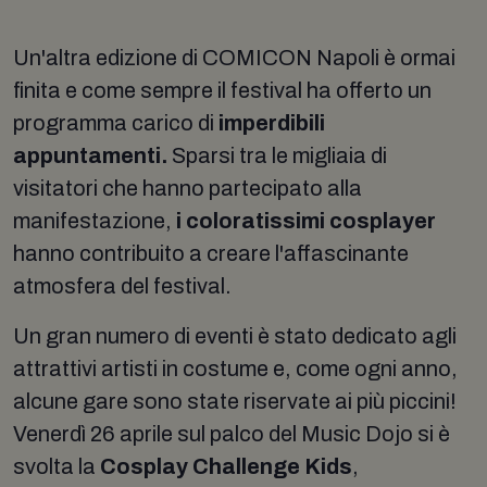
Un'altra edizione di COMICON Napoli è ormai
finita e come sempre il festival ha offerto un
programma carico di
imperdibili
appuntamenti.
Sparsi tra le migliaia di
visitatori che hanno partecipato alla
manifestazione,
i coloratissimi cosplayer
hanno contribuito a creare l'affascinante
atmosfera del festival.
Un gran numero di eventi è stato dedicato agli
attrattivi artisti in costume e, come ogni anno,
alcune gare sono state riservate ai più piccini!
Venerdì 26 aprile sul palco del Music Dojo si è
svolta la
Cosplay Challenge Kids
,