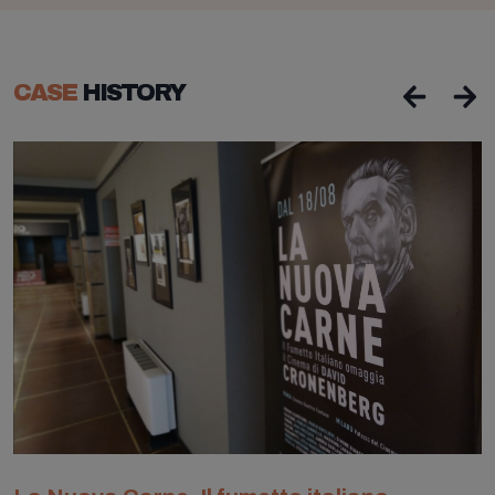
CASE
HISTORY