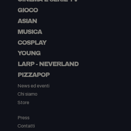
GIOCO
ASIAN
MUSICA
COSPLAY
YOUNG
LARP - NEVERLAND
PIZZAPOP
News ed eventi
Chi siamo
Store
-
Press
Contatti