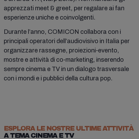
apprezzati meet & greet, per regalare ai fan
esperienze uniche e coinvolgenti.
Durante l’anno, COMICON collabora con i
principali operatori dell’audiovisivo in Italia per
organizzare rassegne, proiezioni-evento,
mostre e attività di co-marketing, inserendo
sempre cinema e TV in un dialogo trasversale
con i mondi e i pubblici della cultura pop.
ESPLORA LE NOSTRE ULTIME ATTIVITÀ
A TEMA CINEMA E TV