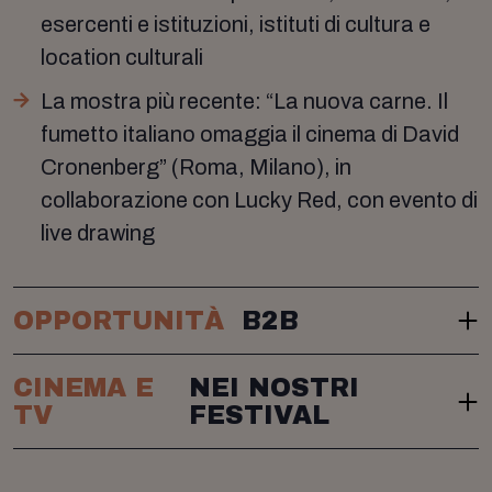
esercenti e istituzioni, istituti di cultura e
location culturali
La mostra più recente: “La nuova carne. Il
fumetto italiano omaggia il cinema di David
Cronenberg” (Roma, Milano), in
collaborazione con Lucky Red, con evento di
live drawing
OPPORTUNITÀ
B2B
CINEMA E
NEI NOSTRI
TV
FESTIVAL