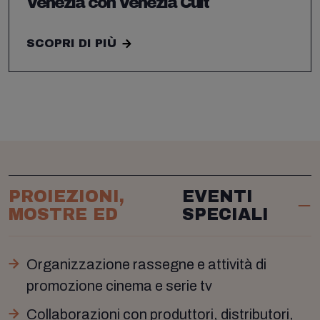
Venezia con Venezia Cult
SCOPRI DI PIÙ
PROIEZIONI,
EVENTI
MOSTRE ED
SPECIALI
Organizzazione rassegne e attività di
promozione cinema e serie tv
Collaborazioni con produttori, distributori,