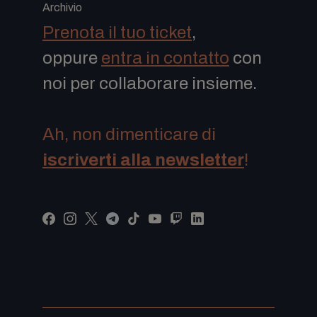
Archivio
Prenota il tuo ticket
,
oppure
entra in contatto
con
noi per collaborare insieme.
Ah, non dimenticare di
iscriverti alla newsletter
!