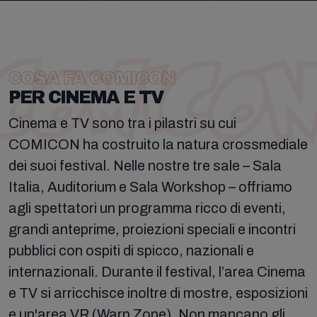
COSA FA COMICON
PER CINEMA E TV
Cinema e TV sono tra i pilastri su cui
COMICON ha costruito la natura crossmediale
dei suoi festival. Nelle nostre tre sale – Sala
Italia, Auditorium e Sala Workshop – offriamo
agli spettatori un programma ricco di eventi,
grandi anteprime, proiezioni speciali e incontri
pubblici con ospiti di spicco, nazionali e
internazionali. Durante il festival, l’area Cinema
e TV si arricchisce inoltre di mostre, esposizioni
e un'area VR (Warp Zone). Non mancano gli