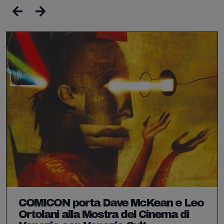
COMICON porta Dave McKean e Leo
Ortolani alla Mostra del Cinema di